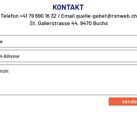
KONTAKT
Telefon +41 79 690 16 32 / Email
quelle-gebet@rsnweb.ch
St. Gallerstrasse 44, 9470 Buchs
send