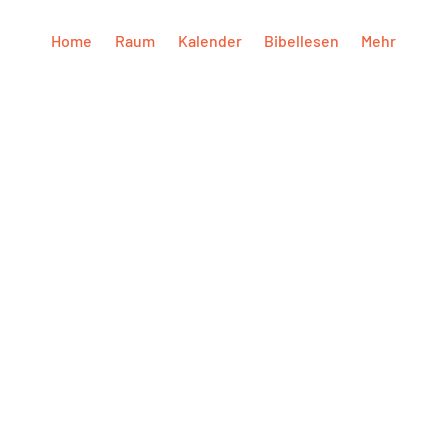
Home
Raum
Kalender
Bibellesen
Mehr